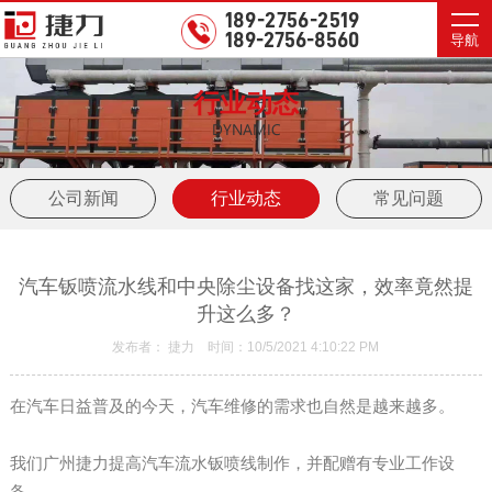
189-2756-2519
189-2756-8560
导航
行业动态
DYNAMIC
公司新闻
行业动态
常见问题
汽车钣喷流水线和中央除尘设备找这家，效率竟然提
升这么多？
发布者： 捷力 时间：10/5/2021 4:10:22 PM
在汽车日益普及的今天，汽车维修的需求也自然是越来越多。
我们广州捷力提高汽车流水钣喷线制作，并配赠有专业工作设
备。