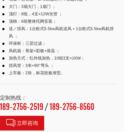
大门：3扇大门，1扇门 ；
顶灯：8组，4支×12W光管 ；
顶棉：6组整体托网安装；
送／排风：1台欧式5.5kw风机送风＋1台欧式5.5kw风机排
风 ；
环保柜：三层过滤；
风机箱：骨架+彩板+保温 ；
加热方式：红外线加热，10组3支×1KW；
排风管：3米+90°弯头 ；
上车板：2块，标花纹板准型。
定制热线：
189-2756-2519
/
189-2756-8560
立即咨询