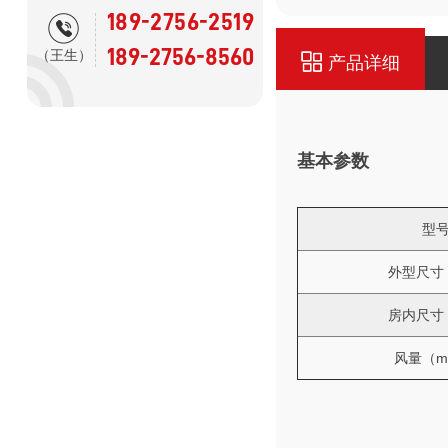
189-2756-2519
189-2756-8560
（王生）
产品详细
基本参数
型
外型尺寸
房内尺寸
风量（m³