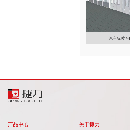
汽车钣喷车
产品中心
关于捷力