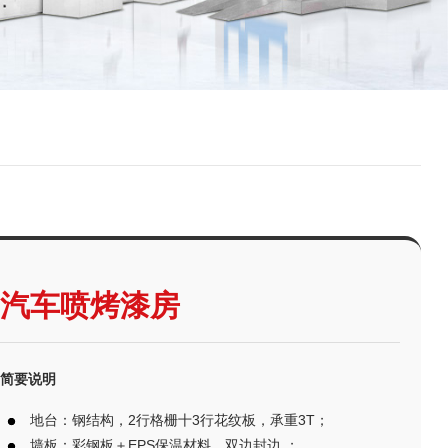
汽车喷烤漆房
简要说明
地台：钢结构，2行格栅十3行花纹板，承重3T；
墙板：彩钢板＋EPS保温材料，双边封边 ；