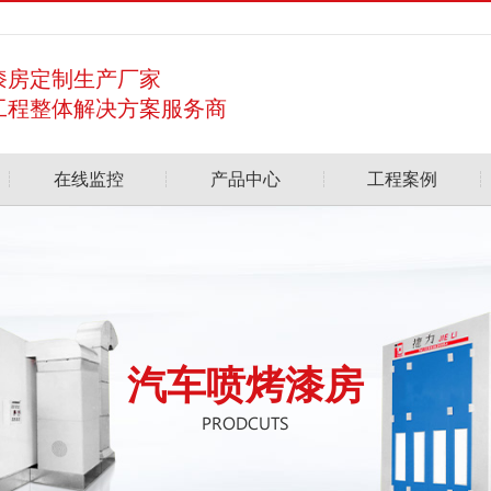
漆房定制生产厂家
工程整体解决方案服务商
在线监控
产品中心
工程案例
汽车喷烤漆房
PRODCUTS