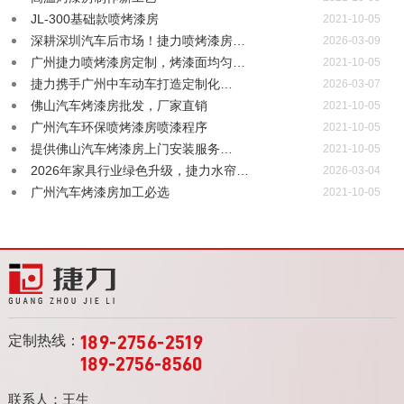
JL-300基础款喷烤漆房
2021-10-05
深耕深圳汽车后市场！捷力喷烤漆房…
2026-03-09
广州捷力喷烤漆房定制，烤漆面均匀…
2021-10-05
捷力携手广州中车动车打造定制化…
2026-03-07
佛山汽车烤漆房批发，厂家直销
2021-10-05
广州汽车环保喷烤漆房喷漆程序
2021-10-05
提供佛山汽车烤漆房上门安装服务…
2021-10-05
2026年家具行业绿色升级，捷力水帘…
2026-03-04
广州汽车烤漆房加工必选
2021-10-05
定制热线：
189-2756-2519
189-2756-8560
联系人：王生