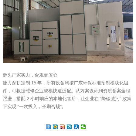
源头厂家实力，合规更省心
捷力深耕定制 15 年，所有设备均按广东环保标准预制模块化组
件，可根据维修企业规模快速适配。从方案设计到资质备案全程
跟进，搭配 2 小时响应的本地化售后，让企业在 “降碳减污” 政策
下实现 “一次投入，长期合规”。