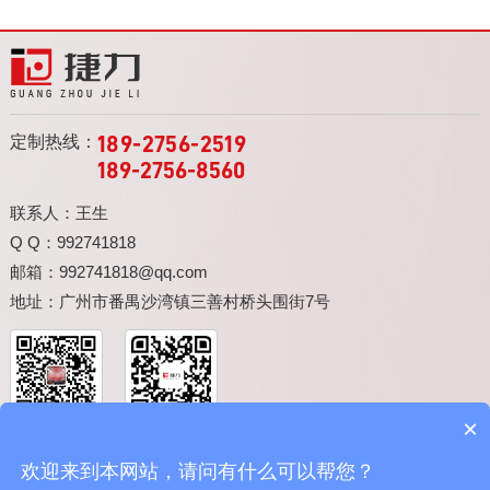
定制热线：
189-2756-2519
189-2756-8560
联系人：王生
Q Q：992741818
邮箱：992741818@qq.com
地址：广州市番禺沙湾镇三善村桥头围街7号
×
微信关注
手机官网
欢迎来到本网站，请问有什么可以帮您？