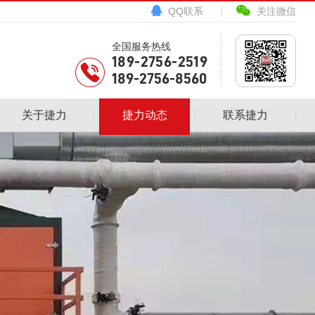
QQ联系
关注微信
全国服务热线
189-2756-2519
189-2756-8560
关于捷力
捷力动态
联系捷力