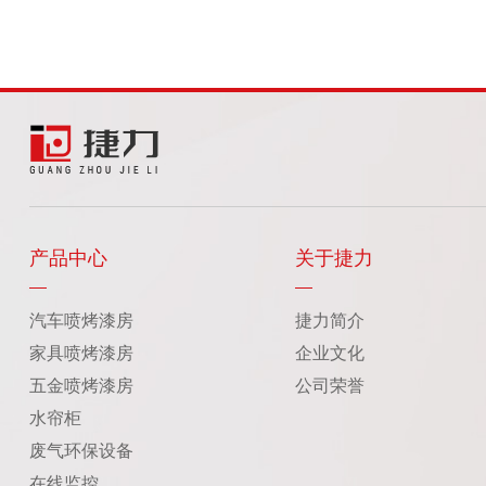
产品中心
关于捷力
汽车喷烤漆房
捷力简介
家具喷烤漆房
企业文化
五金喷烤漆房
公司荣誉
水帘柜
废气环保设备
在线监控