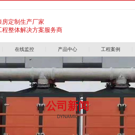
漆房定制生产厂家
工程整体解决方案服务商
在线监控
产品中心
工程案例
公司新闻
DYNAMIC