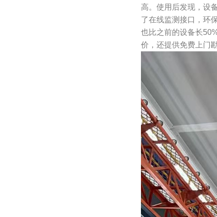
高。使用后发现，设备
了在线监测接口，环保
也比之前的设备长50
价，还提供免费上门勘